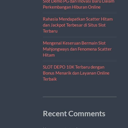
Slot Demo PG dan Inovasi Baru Dalam
Perkembangan Hiburan Online
Rahasia Mendapatkan Scatter Hitam
dan Jackpot Terbesar di Situs Slot
Terbaru
Mengenal Keseruan Bermain Slot
Mahjongways dan Fenomena Scatter
Hitam
SLOT DEPO 10K Terbaru dengan
Bonus Menarik dan Layanan Online
Terbaik
Recent Comments