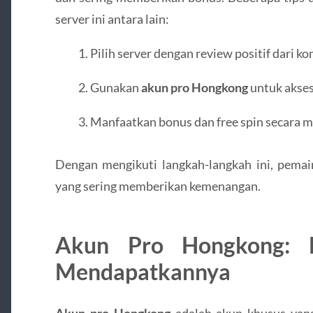
server ini antara lain:
Pilih server dengan review positif dari k
Gunakan
akun pro Hongkong
untuk akses 
Manfaatkan bonus dan free spin secara m
Dengan mengikuti langkah-langkah ini, pema
yang sering memberikan kemenangan.
Akun Pro Hongkong: 
Mendapatkannya