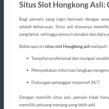
Situs Slot Hongkong Asli:
Bagi pemain yang ingin bermain dengan am
adalah keharusan. Situs asli biasanya memili
yang ketat, sehingga semua transaksi dan data p
Beberapa ciri
situs slot Hongkong asli
meliputi:
Tampilan profesional dan navigasi mudah
Menyediakan informasi lengkap mengena
Dukungan pelanggan responsif 24/7.
Dengan memilih situs asli, pemain tidak han
memiliki peluang menang yang lebih adil.