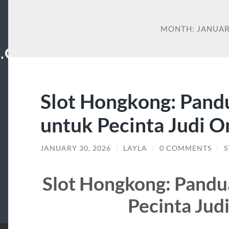
MONTH:
JANUAR
L.COM
Slot Hongkong: Pand
untuk Pecinta Judi O
JANUARY 30, 2026
/
LAYLA
/
0 COMMENTS
/
S
Slot Hongkong: Pandu
Pecinta Jud