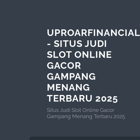
UPROARFINANCIA
- SITUS JUDI
SLOT ONLINE
GACOR
GAMPANG
MENANG
TERBARU 2025
Situs Judi Slot Online Gacor
Gampang Menang Terbaru 2025