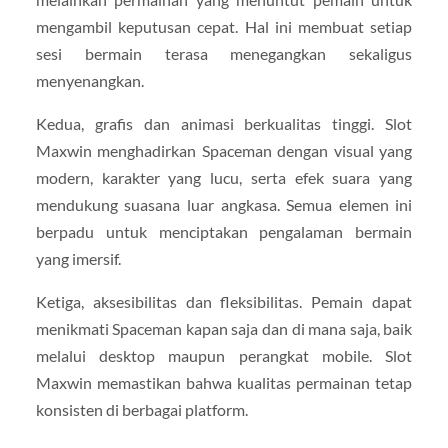
mengambil keputusan cepat. Hal ini membuat setiap
sesi bermain terasa menegangkan sekaligus
menyenangkan.
Kedua, grafis dan animasi berkualitas tinggi. Slot
Maxwin menghadirkan Spaceman dengan visual yang
modern, karakter yang lucu, serta efek suara yang
mendukung suasana luar angkasa. Semua elemen ini
berpadu untuk menciptakan pengalaman bermain
yang imersif.
Ketiga, aksesibilitas dan fleksibilitas. Pemain dapat
menikmati Spaceman kapan saja dan di mana saja, baik
melalui desktop maupun perangkat mobile. Slot
Maxwin memastikan bahwa kualitas permainan tetap
konsisten di berbagai platform.