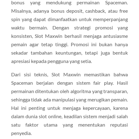
bonus yang mendukung permainan Spaceman.
Misalnya, adanya bonus deposit, cashback, atau free
spin yang dapat dimanfaatkan untuk memperpanjang
waktu bermain. Dengan strategi promosi yang
konsisten, Slot Maxwin berhasil menjaga antusiasme
pemain agar tetap tinggi. Promosi ini bukan hanya
sekadar tambahan keuntungan, tetapi juga bentuk
apresiasi kepada pengguna yang setia.
Dari sisi teknis, Slot Maxwin memastikan bahwa
Spaceman berjalan dengan sistem fair play. Hasil
permainan ditentukan oleh algoritma yang transparan,
sehingga tidak ada manipulasi yang merugikan pemain.
Hal ini penting untuk menjaga kepercayaan, karena
dalam dunia slot online, keadilan sistem menjadi salah
satu faktor utama yang menentukan reputasi
penyedia.