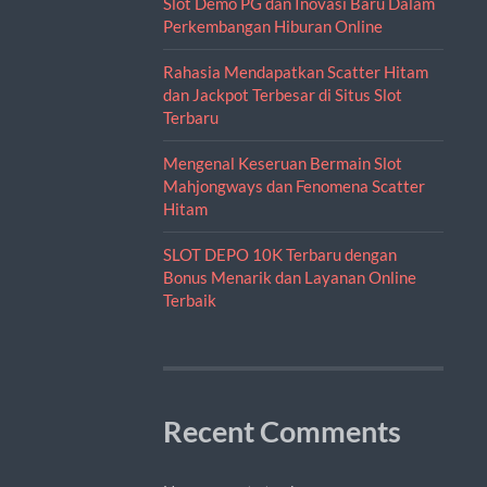
Slot Demo PG dan Inovasi Baru Dalam
Perkembangan Hiburan Online
Rahasia Mendapatkan Scatter Hitam
dan Jackpot Terbesar di Situs Slot
Terbaru
Mengenal Keseruan Bermain Slot
Mahjongways dan Fenomena Scatter
Hitam
SLOT DEPO 10K Terbaru dengan
Bonus Menarik dan Layanan Online
Terbaik
Recent Comments