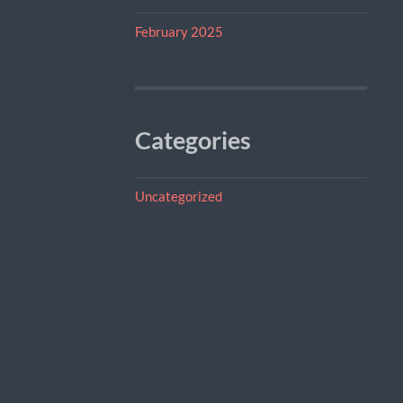
February 2025
Categories
Uncategorized