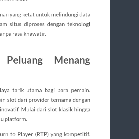
anan yang ketat untuk melindungi data
lam situs diproses dengan teknologi
anpa rasa khawatir.
 Peluang Menang
daya tarik utama bagi para pemain.
in slot dari provider ternama dengan
inovatif. Mulai dari slot klasik hingga
u platform.
turn to Player (RTP) yang kompetitif.