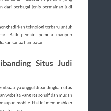
 dari berbagai jenis permainan judi
menghadirkan teknologi terbaru untuk
ncar. Baik pemain pemula maupun
diakan tanpa hambatan.
banding Situs Judi
embuatnya unggul dibandingkan situs
ilan website yang responsif dan mudah
p maupun mobile. Hal ini memudahkan
i satu akun.