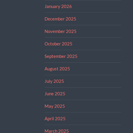
January 2026
December 2025
November 2025
October 2025
September 2025
August 2025
July 2025
June 2025
May 2025
April 2025
March 2025