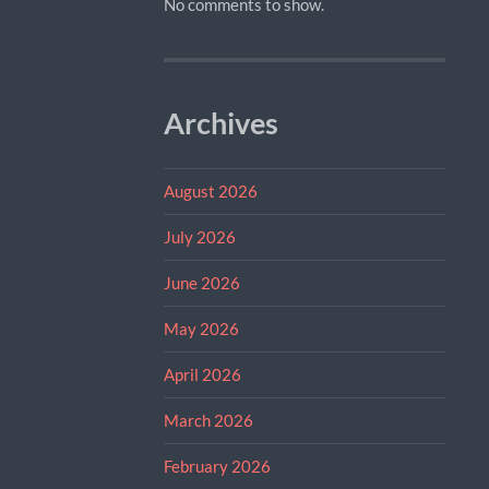
No comments to show.
Archives
August 2026
July 2026
June 2026
May 2026
April 2026
March 2026
February 2026