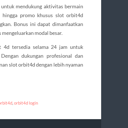
 untuk mendukung aktivitas bermain
 hingga promo khusus slot orbit4d
gkan. Bonus ini dapat dimanfaatkan
s mengeluarkan modal besar.
it 4d tersedia selama 24 jam untuk
 Dengan dukungan profesional dan
nan slot orbit4d dengan lebih nyaman
orbit4d
,
orbit4d login