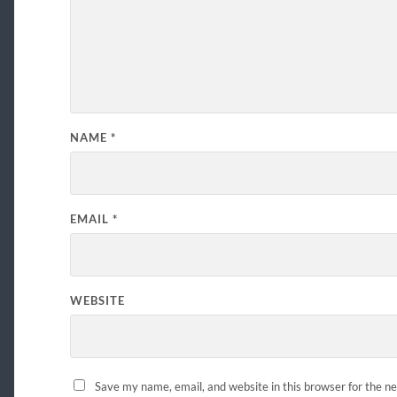
NAME
*
EMAIL
*
WEBSITE
Save my name, email, and website in this browser for the n