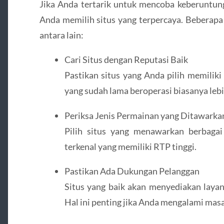
Jika Anda tertarik untuk mencoba keberuntung
Anda memilih situs yang terpercaya. Beberapa 
antara lain:
Cari Situs dengan Reputasi Baik
Pastikan situs yang Anda pilih memiliki 
yang sudah lama beroperasi biasanya lebi
Periksa Jenis Permainan yang Ditawarka
Pilih situs yang menawarkan berbagai 
terkenal yang memiliki RTP tinggi.
Pastikan Ada Dukungan Pelanggan
Situs yang baik akan menyediakan layan
Hal ini penting jika Anda mengalami ma