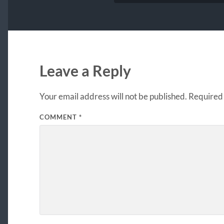
Leave a Reply
Your email address will not be published.
Required 
COMMENT
*