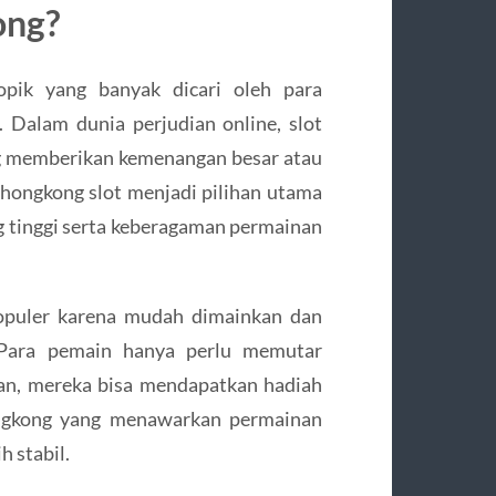
ong?
opik yang banyak dicari oleh para
. Dalam dunia perjudian online, slot
ng memberikan kemenangan besar atau
hongkong slot menjadi pilihan utama
g tinggi serta keberagaman permainan
populer karena mudah dimainkan dan
Para pemain hanya perlu memutar
an, mereka bisa mendapatkan hadiah
ongkong yang menawarkan permainan
h stabil.