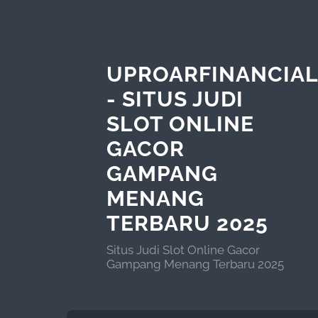
UPROARFINANCIA
- SITUS JUDI
SLOT ONLINE
GACOR
GAMPANG
MENANG
TERBARU 2025
Situs Judi Slot Online Gacor
Gampang Menang Terbaru 2025