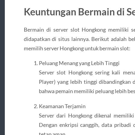
Keuntungan Bermain di S
Bermain di server slot Hongkong memiliki s
didapatkan di situs lainnya. Berikut adalah 
memilih server Hongkong untuk bermain slot:
Peluang Menang yang Lebih Tinggi
Server slot Hongkong sering kali men
Player) yang lebih tinggi dibandingkan d
bahwa pemain memiliki peluang lebih be
Keamanan Terjamin
Server dari Hongkong dikenal memiliki
Dengan enkripsi canggih, data pribadi
tetap aman.