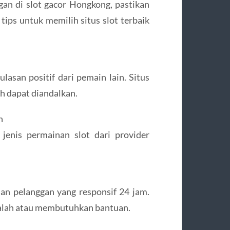
an di slot gacor Hongkong, pastikan
tips untuk memilih situs slot terbaik
ulasan positif dari pemain lain. Situs
h dapat diandalkan.
n
jenis permainan slot dari provider
an pelanggan yang responsif 24 jam.
salah atau membutuhkan bantuan.