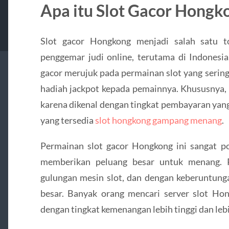
Apa itu Slot Gacor Hongk
Slot gacor Hongkong menjadi salah satu t
penggemar judi online, terutama di Indonesia
gacor merujuk pada permainan slot yang seri
hadiah jackpot kepada pemainnya. Khususnya, 
karena dikenal dengan tingkat pembayaran yan
yang tersedia
slot hongkong gampang menang
.
Permainan slot gacor Hongkong ini sangat 
memberikan peluang besar untuk menang. 
gulungan mesin slot, dan dengan keberuntung
besar. Banyak orang mencari server slot H
dengan tingkat kemenangan lebih tinggi dan lebi