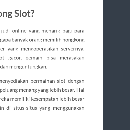
ng Slot?
judi online yang menarik bagi para
ngapa banyak orang memilih hongkong
der yang mengoperasikan servernya.
t gacor, pemain bisa merasakan
 dan menguntungkan.
 menyediakan permainan slot dengan
peluang menang yang lebih besar. Hal
ka memiliki kesempatan lebih besar
n di situs-situs yang menggunakan