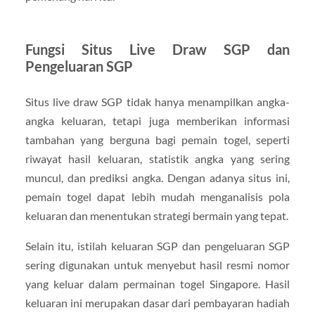
Fungsi Situs Live Draw SGP dan
Pengeluaran SGP
Situs live draw SGP tidak hanya menampilkan angka-
angka keluaran, tetapi juga memberikan informasi
tambahan yang berguna bagi pemain togel, seperti
riwayat hasil keluaran, statistik angka yang sering
muncul, dan prediksi angka. Dengan adanya situs ini,
pemain togel dapat lebih mudah menganalisis pola
keluaran dan menentukan strategi bermain yang tepat.
Selain itu, istilah keluaran SGP dan pengeluaran SGP
sering digunakan untuk menyebut hasil resmi nomor
yang keluar dalam permainan togel Singapore. Hasil
keluaran ini merupakan dasar dari pembayaran hadiah