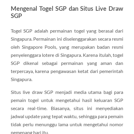
Mengenal Togel SGP dan Situs Live Draw
SGP
Togel SGP adalah permainan togel yang berasal dari
Singapura. Permainan ini diselenggarakan secara resmi
oleh Singapore Pools, yang merupakan badan resmi
penyelenggara lotere di Singapura. Karena itulah, togel
SGP dikenal sebagai permainan yang aman dan
terpercaya, karena pengawasan ketat dari pemerintah
Singapura.
Situs live draw SGP menjadi media utama bagi para
pemain togel untuk mengetahui hasil keluaran SGP
secara real-time. Biasanya, situs ini menyediakan
jadwal update yang tepat waktu, sehingga para pemain
tidak perlu menunggu lama untuk mengetahui nomor
pemenang hari itu.