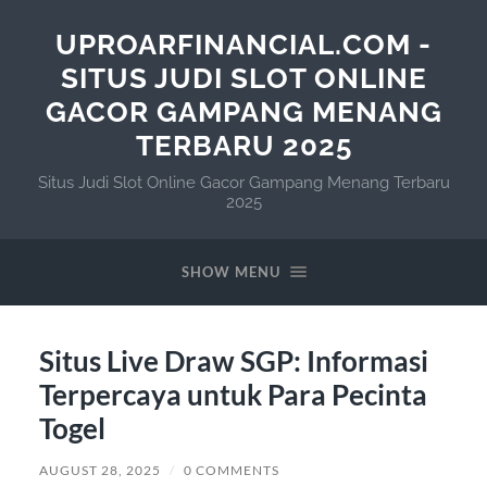
UPROARFINANCIAL.COM -
SITUS JUDI SLOT ONLINE
GACOR GAMPANG MENANG
TERBARU 2025
Situs Judi Slot Online Gacor Gampang Menang Terbaru
2025
SHOW MENU
Situs Live Draw SGP: Informasi
Terpercaya untuk Para Pecinta
Togel
AUGUST 28, 2025
/
0 COMMENTS