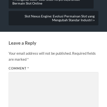
Bermain Slot Online
Slot Nexus Engine: Evolusi Permainan Slot yang
Mengubah Standar Industri »
Leave a Reply
Your email address will not be published.
Required fields
are marked
*
COMMENT
*