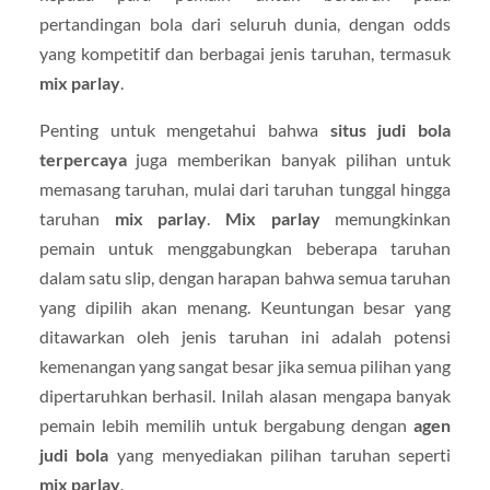
pertandingan bola dari seluruh dunia, dengan odds
yang kompetitif dan berbagai jenis taruhan, termasuk
mix parlay
.
Penting untuk mengetahui bahwa
situs judi bola
terpercaya
juga memberikan banyak pilihan untuk
memasang taruhan, mulai dari taruhan tunggal hingga
taruhan
mix parlay
.
Mix parlay
memungkinkan
pemain untuk menggabungkan beberapa taruhan
dalam satu slip, dengan harapan bahwa semua taruhan
yang dipilih akan menang. Keuntungan besar yang
ditawarkan oleh jenis taruhan ini adalah potensi
kemenangan yang sangat besar jika semua pilihan yang
dipertaruhkan berhasil. Inilah alasan mengapa banyak
pemain lebih memilih untuk bergabung dengan
agen
judi bola
yang menyediakan pilihan taruhan seperti
mix parlay
.