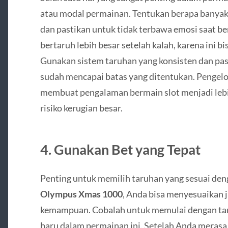
atau modal permainan. Tentukan berapa banyak
dan pastikan untuk tidak terbawa emosi saat b
bertaruh lebih besar setelah kalah, karena ini
Gunakan sistem taruhan yang konsisten dan pas
sudah mencapai batas yang ditentukan. Pengelo
membuat pengalaman bermain slot menjadi le
risiko kerugian besar.
4.
Gunakan Bet yang Tepat
Penting untuk memilih taruhan yang sesuai de
Olympus Xmas 1000
, Anda bisa menyesuaikan 
kemampuan. Cobalah untuk memulai dengan taru
baru dalam permainan ini. Setelah Anda mera