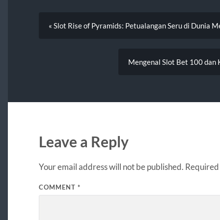
« Slot Rise of Pyramids: Petualangan Seru di Dunia M
Mengenal Slot Bet 100 dan 
Leave a Reply
Your email address will not be published.
Required 
COMMENT
*