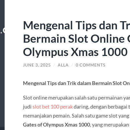
Mengenal Tips dan T
L.COM
Bermain Slot Online 
Olympus Xmas 1000
JUNE 3, 2025
/
ALLA
/
0 COMMENTS
Mengenal Tips dan Trik dalam Bermain Slot O
Slot online merupakan salah satu permainan yan
judi
slot bet 100 perak
daring, dengan berbagai 
memanjakan pemain. Salah satu game slot yang 
Gates of Olympus Xmas 1000
, yang merupakan 