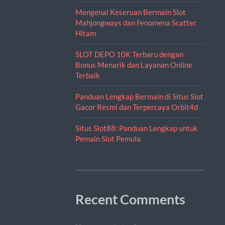
Mengenal Keseruan Bermain Slot
Mahjongways dan Fenomena Scatter
Hitam
SLOT DEPO 10K Terbaru dengan
Bonus Menarik dan Layanan Online
Terbaik
Panduan Lengkap Bermain di Situs Slot
Gacor Resmi dan Terpercaya Orbit4d
Situs Slot88: Panduan Lengkap untuk
Pemain Slot Pemula
Recent Comments