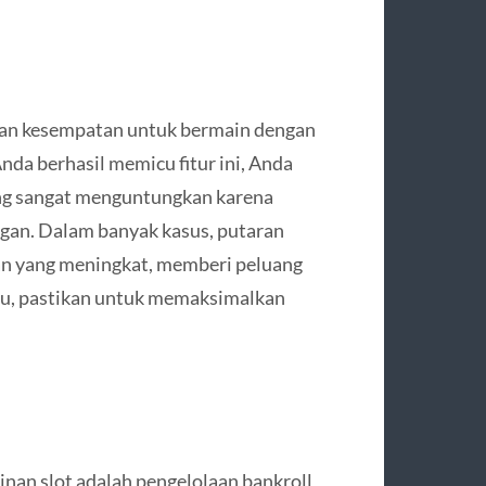
an kesempatan untuk bermain dengan
nda berhasil memicu fitur ini, Anda
ang sangat menguntungkan karena
gan. Dalam banyak kasus, putaran
an yang meningkat, memberi peluang
itu, pastikan untuk memaksimalkan
inan slot adalah pengelolaan bankroll