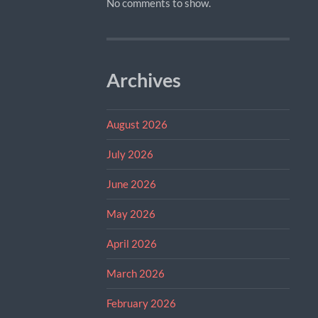
No comments to show.
Archives
August 2026
July 2026
June 2026
May 2026
April 2026
March 2026
February 2026