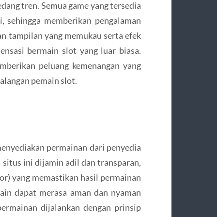
 sedang tren. Semua game yang tersedia
ini, sehingga memberikan pengalaman
n tampilan yang memukau serta efek
ensasi bermain slot yang luar biasa.
memberikan peluang kemenangan yang
alangan pemain slot.
 menyediakan permainan dari penyedia
itus ini dijamin adil dan transparan,
r) yang memastikan hasil permainan
emain dapat merasa aman dan nyaman
permainan dijalankan dengan prinsip