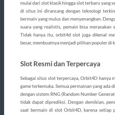
mulai dari slot klasik hingga slot terbaru yang
di situs ini dirancang dengan teknologi terk
bermain yang mulus dan menyenangkan. Denga
suara yang realistis, pemain bisa merasakan s
Tidak hanya itu, orbit4d slot juga dikenal 
besar, membuatnya menjadi pilihan populer di k
Slot Resmi dan Terpercaya
Sebagai situs slot terpercaya, Orbit4D hanya
game terkemuka. Semua permainan yang ada di s
dengan sistem RNG (Random Number Generato
tidak dapat diprediksi. Dengan demikian, p
saat bermain di slot Orbit4D, karena setiap 