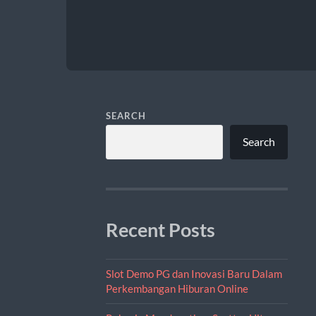
SEARCH
Search
Recent Posts
Slot Demo PG dan Inovasi Baru Dalam
Perkembangan Hiburan Online