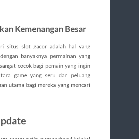
arkan Kemenangan Besar
i situs slot gacor adalah hal yang
l dengan banyaknya permainan yang
 sangat cocok bagi pemain yang ingin
ntara game yang seru dan peluang
lihan utama bagi mereka yang mencari
Update