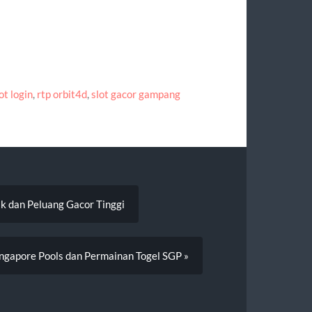
ot login
,
rtp orbit4d
,
slot gacor gampang
ik dan Peluang Gacor Tinggi
ingapore Pools dan Permainan Togel SGP »