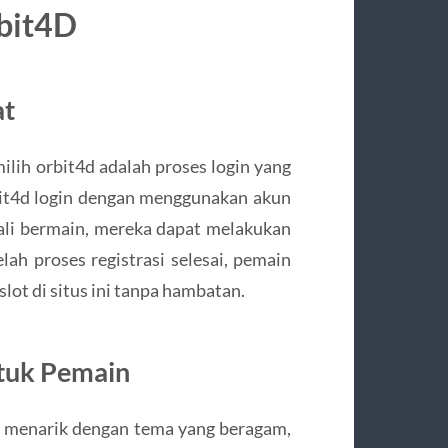
rbit4D
at
lih orbit4d adalah proses login yang
it4d login dengan menggunakan akun
kali bermain, mereka dapat melakukan
ah proses registrasi selesai, pemain
ot di situs ini tanpa hambatan.
ntuk Pemain
 menarik dengan tema yang beragam,