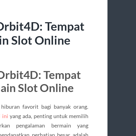
 Orbit4D: Tempat
n Slot Online
 Orbit4D: Tempat
ain Slot Online
 hiburan favorit bagi banyak orang.
 ini
yang ada, penting untuk memilih
rkan pengalaman bermain yang
mendapatkan perhatian besar adalah