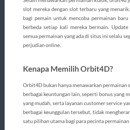
Selain menawarkan permainan klasik, orbit4d j
slot mereka dengan slot terbaru yang menarik.
bagi pemain untuk mencoba permainan baru
berbeda setiap kali mereka bermain. Update
semua permainan yang ada di situs ini selalu seg
perjudian online.
Kenapa Memilih Orbit4D?
Orbit4D bukan hanya menawarkan permainan slo
berbagai keuntungan lain, seperti bonus yang 
yang mudah, serta layanan customer service y
berbagai keunggulan tersebut, tidak mengheran
satu pilihan utama bagi para pecinta permainan 