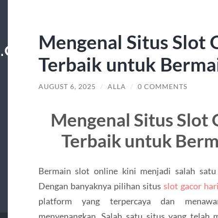
Mengenal Situs Slot
L.COM
Terbaik untuk Bermai
AUGUST 6, 2025
/
ALLA
/
0 COMMENTS
Mengenal Situs Slot
Terbaik untuk Berm
Bermain slot online kini menjadi salah satu
Dengan banyaknya pilihan situs
slot gacor hari
platform yang terpercaya dan menawa
menyenangkan. Salah satu situs yang telah 