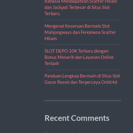
Rahasia Mendapatkan Scatter Hitam
dan Jackpot Terbesar di Situs Slot
Terbaru
Mengenal Keseruan Bermain Slot
Mahjongways dan Fenomena Scatter
Hitam
SLOT DEPO 10K Terbaru dengan
Bonus Menarik dan Layanan Online
Terbaik
Panduan Lengkap Bermain di Situs Slot
Gacor Resmi dan Terpercaya Orbit4d
Recent Comments