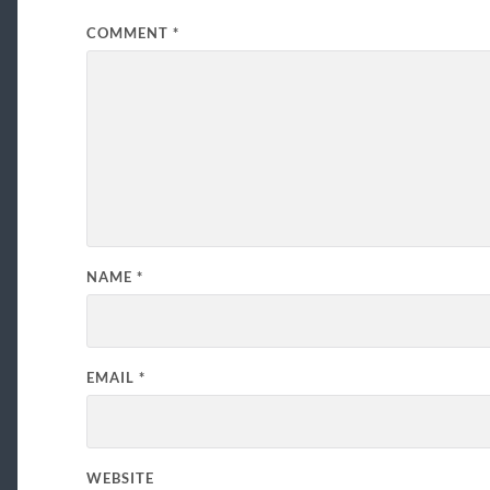
COMMENT
*
NAME
*
EMAIL
*
WEBSITE