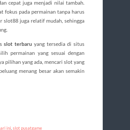
n cepat juga menjadi nilai tambah.
at fokus pada permainan tanpa harus
ar slot88 juga relatif mudah, sehingga
ung.
is
slot terbaru
yang tersedia di situs
lih permainan yang sesuai dengan
pilihan yang ada, mencari slot yang
 peluang menang besar akan semakin
ari ini
,
slot pusatgame