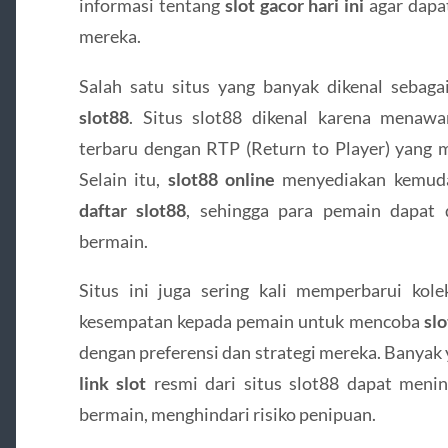
informasi tentang
slot gacor hari ini
agar dapa
mereka.
Salah satu situs yang banyak dikenal sebaga
slot88
. Situs slot88 dikenal karena menawa
terbaru dengan RTP (Return to Player) yang m
Selain itu,
slot88 online
menyediakan kemud
daftar slot88
, sehingga para pemain dapat
bermain.
Situs ini juga sering kali memperbarui ko
kesempatan kepada pemain untuk mencoba
sl
dengan preferensi dan strategi mereka. Bany
link slot
resmi dari situs slot88 dapat men
bermain, menghindari risiko penipuan.