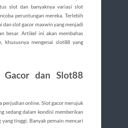
us slot dan banyaknya variasi slot
ncoba peruntungan mereka. Terlebih
ini dan slot gacor maxwin yang menjadi
n besar. Artikel ini akan membahas
ne, khususnya mengenai slot88 yang
 Gacor dan Slot88
 perjudian online. Slot gacor merujuk
ang sedang dalam kondisi memberikan
yang tinggi. Banyak pemain mencari