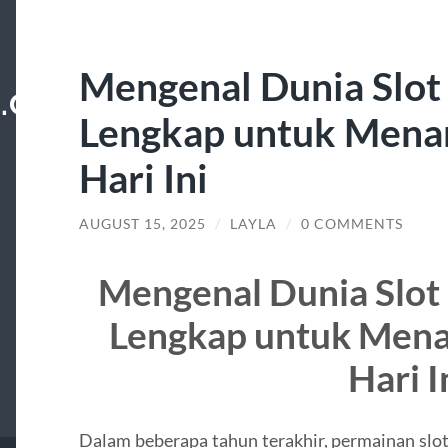
Mengenal Dunia Slot
L.COM
Lengkap untuk Menan
Hari Ini
AUGUST 15, 2025
/
LAYLA
/
0 COMMENTS
Mengenal Dunia Slot
Lengkap untuk Menan
Hari I
Dalam beberapa tahun terakhir, permainan slot