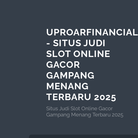
UPROARFINANCIA
- SITUS JUDI
SLOT ONLINE
GACOR
GAMPANG
MENANG
TERBARU 2025
Situs Judi Slot Online Gacor
Gampang Menang Terbaru 2025