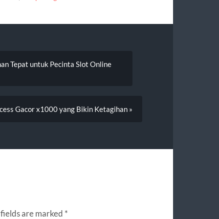
an Tepat untuk Pecinta Slot Online
incess Gacor x1000 yang Bikin Ketagihan »
fields are marked
*