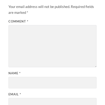
Your email address will not be published.
Required fields
are marked
*
COMMENT
*
NAME
*
EMAIL
*