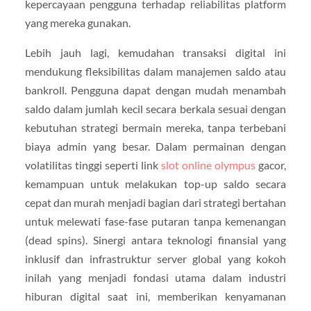
kepercayaan pengguna terhadap reliabilitas platform
yang mereka gunakan.
Lebih jauh lagi, kemudahan transaksi digital ini
mendukung fleksibilitas dalam manajemen saldo atau
bankroll. Pengguna dapat dengan mudah menambah
saldo dalam jumlah kecil secara berkala sesuai dengan
kebutuhan strategi bermain mereka, tanpa terbebani
biaya admin yang besar. Dalam permainan dengan
volatilitas tinggi seperti link
slot online olympus
gacor,
kemampuan untuk melakukan top-up saldo secara
cepat dan murah menjadi bagian dari strategi bertahan
untuk melewati fase-fase putaran tanpa kemenangan
(dead spins). Sinergi antara teknologi finansial yang
inklusif dan infrastruktur server global yang kokoh
inilah yang menjadi fondasi utama dalam industri
hiburan digital saat ini, memberikan kenyamanan