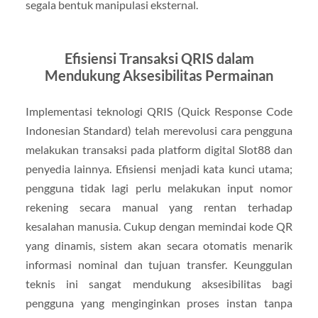
segala bentuk manipulasi eksternal.
Efisiensi Transaksi QRIS dalam
Mendukung Aksesibilitas Permainan
Implementasi teknologi QRIS (Quick Response Code
Indonesian Standard) telah merevolusi cara pengguna
melakukan transaksi pada platform digital Slot88 dan
penyedia lainnya. Efisiensi menjadi kata kunci utama;
pengguna tidak lagi perlu melakukan input nomor
rekening secara manual yang rentan terhadap
kesalahan manusia. Cukup dengan memindai kode QR
yang dinamis, sistem akan secara otomatis menarik
informasi nominal dan tujuan transfer. Keunggulan
teknis ini sangat mendukung aksesibilitas bagi
pengguna yang menginginkan proses instan tanpa