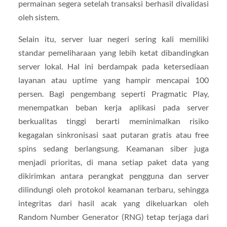
permainan segera setelah transaksi berhasil divalidasi
oleh sistem.
Selain itu, server luar negeri sering kali memiliki
standar pemeliharaan yang lebih ketat dibandingkan
server lokal. Hal ini berdampak pada ketersediaan
layanan atau uptime yang hampir mencapai 100
persen. Bagi pengembang seperti Pragmatic Play,
menempatkan beban kerja aplikasi pada server
berkualitas tinggi berarti meminimalkan risiko
kegagalan sinkronisasi saat putaran gratis atau free
spins sedang berlangsung. Keamanan siber juga
menjadi prioritas, di mana setiap paket data yang
dikirimkan antara perangkat pengguna dan server
dilindungi oleh protokol keamanan terbaru, sehingga
integritas dari hasil acak yang dikeluarkan oleh
Random Number Generator (RNG) tetap terjaga dari