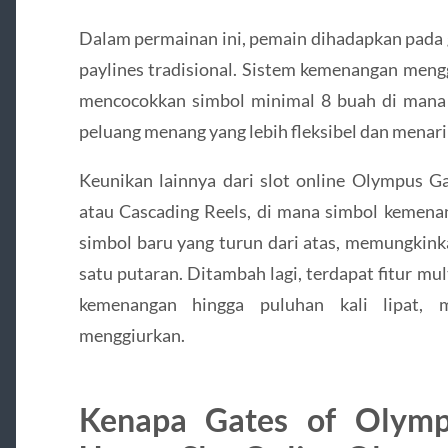
Dalam permainan ini, pemain dihadapkan pada 
paylines tradisional. Sistem kemenangan me
mencocokkan simbol minimal 8 buah di mana s
peluang menang yang lebih fleksibel dan menari
Keunikan lainnya dari slot online Olympus G
atau Cascading Reels, di mana simbol kemenan
simbol baru yang turun dari atas, memungkin
satu putaran. Ditambah lagi, terdapat fitur mu
kemenangan hingga puluhan kali lipat, m
menggiurkan.
Kenapa Gates of Olymp