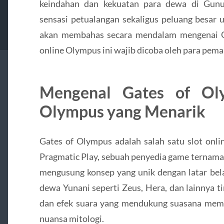
keindahan dan kekuatan para dewa di Gun
sensasi petualangan sekaligus peluang besar 
akan membahas secara mendalam mengenai G
online Olympus ini wajib dicoba oleh para pema
Mengenal Gates of Oly
Olympus yang Menarik
Gates of Olympus adalah salah satu slot onl
Pragmatic Play, sebuah penyedia game ternama d
mengusung konsep yang unik dengan latar be
dewa Yunani seperti Zeus, Hera, dan lainnya t
dan efek suara yang mendukung suasana mem
nuansa mitologi.