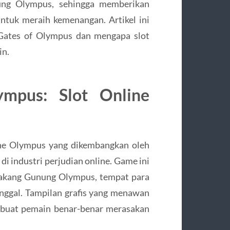
ung Olympus, sehingga memberikan
untuk meraih kemenangan. Artikel ini
ates of Olympus dan mengapa slot
in.
mpus: Slot Online
ine Olympus yang dikembangkan oleh
i industri perjudian online. Game ini
lakang Gunung Olympus, tempat para
inggal. Tampilan grafis yang menawan
buat pemain benar-benar merasakan