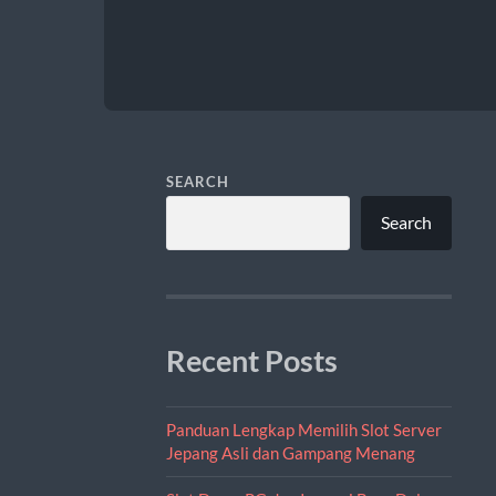
SEARCH
Search
Recent Posts
Panduan Lengkap Memilih Slot Server
Jepang Asli dan Gampang Menang