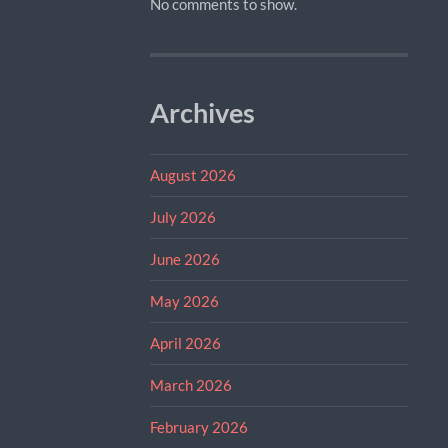
No comments to show.
Archives
August 2026
July 2026
June 2026
May 2026
April 2026
March 2026
February 2026