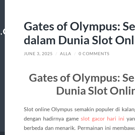
Gates of Olympus: Se
L.COM
dalam Dunia Slot On
JUNE 3, 2025
/
ALLA
/
0 COMMENTS
Gates of Olympus: Se
Dunia Slot Onl
Slot online Olympus semakin populer di kalan
dengan hadirnya game
slot gacor hari ini
yan
berbeda dan menarik. Permainan ini membaw