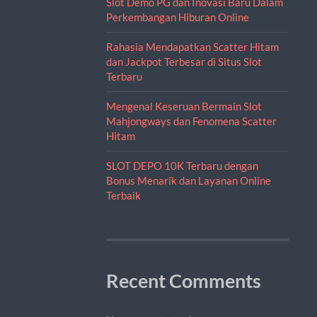
Slot Demo PG dan Inovasi Baru Dalam
Perkembangan Hiburan Online
Rahasia Mendapatkan Scatter Hitam
dan Jackpot Terbesar di Situs Slot
Terbaru
Mengenal Keseruan Bermain Slot
Mahjongways dan Fenomena Scatter
Hitam
SLOT DEPO 10K Terbaru dengan
Bonus Menarik dan Layanan Online
Terbaik
Recent Comments