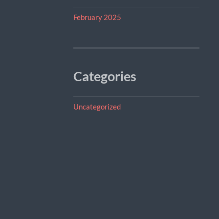
February 2025
Categories
Uncategorized