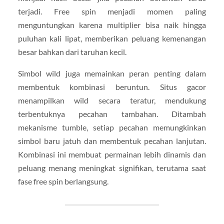
terjadi. Free spin menjadi momen paling
menguntungkan karena multiplier bisa naik hingga
puluhan kali lipat, memberikan peluang kemenangan
besar bahkan dari taruhan kecil.
Simbol wild juga memainkan peran penting dalam
membentuk kombinasi beruntun. Situs gacor
menampilkan wild secara teratur, mendukung
terbentuknya pecahan tambahan. Ditambah
mekanisme tumble, setiap pecahan memungkinkan
simbol baru jatuh dan membentuk pecahan lanjutan.
Kombinasi ini membuat permainan lebih dinamis dan
peluang menang meningkat signifikan, terutama saat
fase free spin berlangsung.