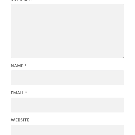
NAME
*
EMAIL
*
WEBSITE