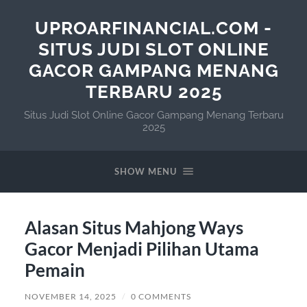
UPROARFINANCIAL.COM -
SITUS JUDI SLOT ONLINE
GACOR GAMPANG MENANG
TERBARU 2025
Situs Judi Slot Online Gacor Gampang Menang Terbaru
2025
SHOW MENU
Alasan Situs Mahjong Ways
Gacor Menjadi Pilihan Utama
Pemain
NOVEMBER 14, 2025
/
0 COMMENTS