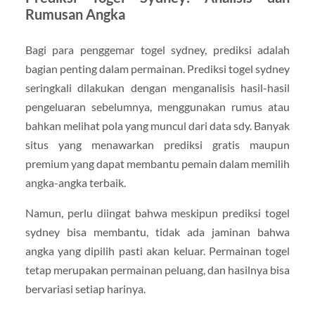
Rumusan Angka
Bagi para penggemar togel sydney, prediksi adalah
bagian penting dalam permainan. Prediksi togel sydney
seringkali dilakukan dengan menganalisis hasil-hasil
pengeluaran sebelumnya, menggunakan rumus atau
bahkan melihat pola yang muncul dari data sdy. Banyak
situs yang menawarkan prediksi gratis maupun
premium yang dapat membantu pemain dalam memilih
angka-angka terbaik.
Namun, perlu diingat bahwa meskipun prediksi togel
sydney bisa membantu, tidak ada jaminan bahwa
angka yang dipilih pasti akan keluar. Permainan togel
tetap merupakan permainan peluang, dan hasilnya bisa
bervariasi setiap harinya.