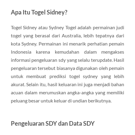
Apa Itu Togel Sidney?
Togel Sidney atau Sydney Togel adalah permainan judi
togel yang berasal dari Australia, lebih tepatnya dari
kota Sydney. Permainan ini menarik perhatian pemain
Indonesia karena kemudahan dalam mengakses
informasi pengeluaran sdy yang selalu terupdate. Hasil
pengeluaran tersebut biasanya digunakan oleh pemain
untuk membuat prediksi togel sydney yang lebih
akurat. Selain itu, hasil keluaran ini juga menjadi bahan
acuan dalam merumuskan angka-angka yang memiliki
peluang besar untuk keluar di undian berikutnya.
Pengeluaran SDY dan Data SDY