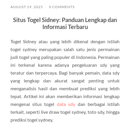
AUGUST 19, 2025
/
0 COMMENTS
Situs Togel Sidney: Panduan Lengkap dan
Informasi Terbaru
Togel Sidney atau yang lebih dikenal dengan istilah
togel sydney merupakan salah satu jenis permainan
judi togel yang paling populer di Indonesia. Permainan
ini terkenal karena adanya pengeluaran sdy yang
teratur dan terpercaya. Bagi banyak pemain, data sdy
yang lengkap dan akurat sangat penting untuk
menganalisis hasil dan membuat prediksi yang lebih
tepat. Artikel ini akan memberikan informasi lengkap
mengenai situs togel
data sdy
dan berbagai istilah
terkait, seperti live draw togel sydney, toto sdy, hingga
prediksi togel sydney.