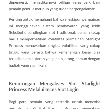
dimengerti, menjadikannya pilihan yang baik bagi
pemain pemula maupun yang sudah berpengalaman.
Penting untuk memahami bahwa meskipun permainan
ini menggunakan sistem pembayaran yang lebih
fleksibel dibandingkan slot tradisional, pemain tetap
harus memperhatikan volatilitas permainan. Starlight
Princess menawarkan tingkat volatilitas yang cukup
tinggi, yang berarti bahwa kemenangan besar bisa
terjadi dalam putaran yang lebih jarang, namun dengan
hadiah yang signifikan.
Keuntungan Mengakses Slot Starlight
Princess Melalui Inces Slot Login
Bagi para pemain yang tertarik untuk mencoba
peruntungan di Slot Starlight Princess, mengakses