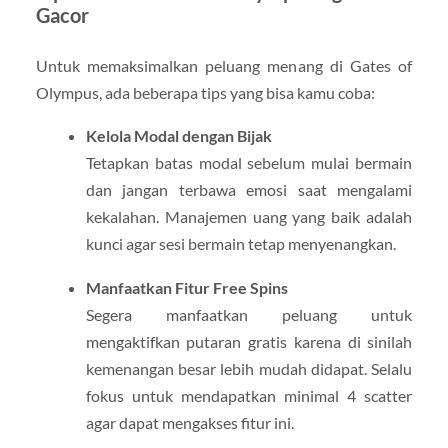
Gacor
Untuk memaksimalkan peluang menang di Gates of
Olympus, ada beberapa tips yang bisa kamu coba:
Kelola Modal dengan Bijak
Tetapkan batas modal sebelum mulai bermain
dan jangan terbawa emosi saat mengalami
kekalahan. Manajemen uang yang baik adalah
kunci agar sesi bermain tetap menyenangkan.
Manfaatkan Fitur Free Spins
Segera manfaatkan peluang untuk
mengaktifkan putaran gratis karena di sinilah
kemenangan besar lebih mudah didapat. Selalu
fokus untuk mendapatkan minimal 4 scatter
agar dapat mengakses fitur ini.