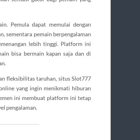
 lain. Pemula dapat memulai dengan
nan, sementara pemain berpengalaman
enangan lebih tinggi. Platform ini
ain bisa bermain kapan saja dan di
an.
 fleksibilitas taruhan, situs Slot777
online yang ingin menikmati hiburan
emen ini membuat platform ini tetap
evel pengalaman.