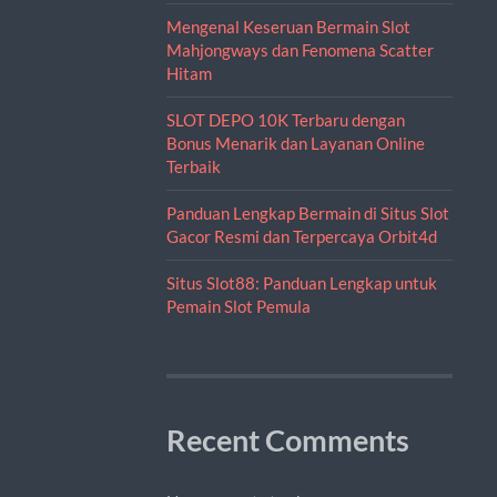
Mengenal Keseruan Bermain Slot
Mahjongways dan Fenomena Scatter
Hitam
SLOT DEPO 10K Terbaru dengan
Bonus Menarik dan Layanan Online
Terbaik
Panduan Lengkap Bermain di Situs Slot
Gacor Resmi dan Terpercaya Orbit4d
Situs Slot88: Panduan Lengkap untuk
Pemain Slot Pemula
Recent Comments