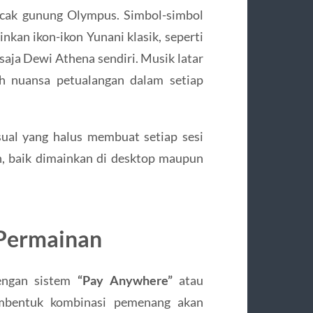
ncak gunung Olympus. Simbol-simbol
nkan ikon-ikon Yunani klasik, seperti
 saja Dewi Athena sendiri. Musik latar
ah nuansa petualangan dalam setiap
isual yang halus membuat setiap sesi
, baik dimainkan di desktop maupun
 Permainan
engan sistem
“Pay Anywhere”
atau
mbentuk kombinasi pemenang akan