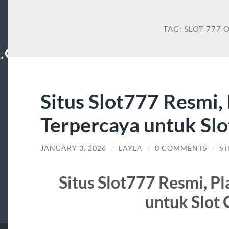
TAG:
SLOT 777 
L.COM
Situs Slot777 Resmi,
Terpercaya untuk Slo
JANUARY 3, 2026
/
LAYLA
/
0 COMMENTS
/
ST
Situs Slot777 Resmi, P
untuk Slot 