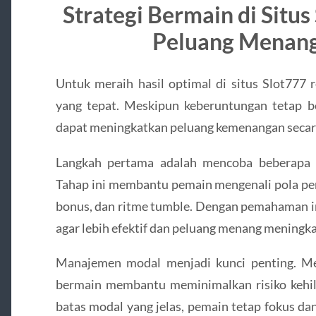
Strategi Bermain di Situ
Peluang Menan
Untuk meraih hasil optimal di situs Slot777 
yang tepat. Meskipun keberuntungan tetap b
dapat meningkatkan peluang kemenangan secara
Langkah pertama adalah mencoba beberapa p
Tahap ini membantu pemain mengenali pola pe
bonus, dan ritme tumble. Dengan pemahaman ini
agar lebih efektif dan peluang menang meningka
Manajemen modal menjadi kunci penting. Me
bermain membantu meminimalkan risiko kehil
batas modal yang jelas, pemain tetap fokus 