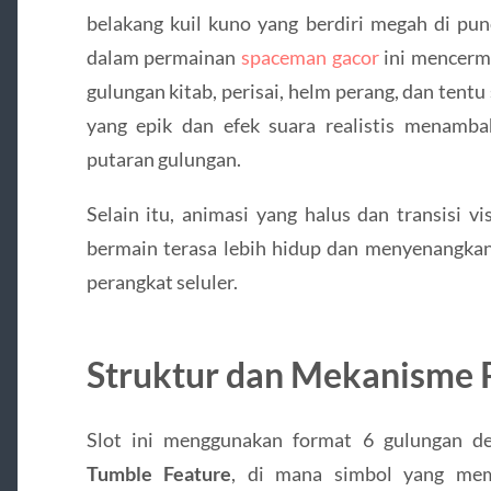
belakang kuil kuno yang berdiri megah di pu
dalam permainan
spaceman gacor
ini mencermi
gulungan kitab, perisai, helm perang, dan tentu
yang epik dan efek suara realistis menamb
putaran gulungan.
Selain itu, animasi yang halus dan transisi v
bermain terasa lebih hidup dan menyenangkan
perangkat seluler.
Struktur dan Mekanisme
Slot ini menggunakan format 6 gulungan d
Tumble Feature
, di mana simbol yang me