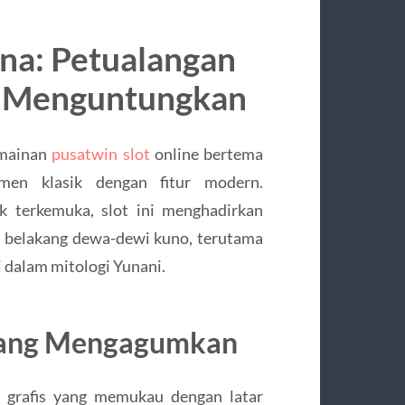
na: Petualangan
g Menguntungkan
rmainan
pusatwin slot
online bertema
men klasik dengan fitur modern.
k terkemuka, slot ini menghadirkan
r belakang dewa-dewi kuno, terutama
 dalam mitologi Yunani.
 yang Mengagumkan
 grafis yang memukau dengan latar