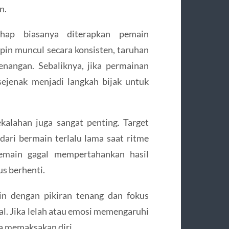
n.
ahap biasanya diterapkan pemain
spin muncul secara konsisten, taruhan
nangan. Sebaliknya, jika permainan
ejenak menjadi langkah bijak untuk
alahan juga sangat penting. Target
ari bermain terlalu lama saat ritme
emain gagal mempertahankan hasil
us berhenti.
in dengan pikiran tenang dan fokus
l. Jika lelah atau emosi memengaruhi
da memaksakan diri.