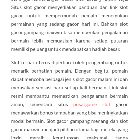
Situs slot gacor menyediakan panduan dan link slot
gacor untuk mempermudah pemain menemukan
permainan yang sedang gacor hari ini. Bahkan slot
gacor gampang maxwin bisa memberikan pengalaman
bermain lebih memuaskan karena setiap putaran
memiliki peluang untuk mendapatkan hadiah besar.
Slot terbaru terus diperbarui oleh pengembang untuk
menarik perhatian pemain. Dengan begitu, pemain
dapat mencoba berbagai jenis slot gacor malam ini dan
merasakan sensasi baru setiap kali bermain. Link slot
resmi membantu memastikan pengalaman bermain
aman, sementara situs
pusatgame slot
gacor
menawarkan bonus tambahan yang bisa meningkatkan
modal bermain. Slot gacor gampang menang dan slot
gacor maxwin menjadi pilihan utama bagi mereka yang
ingin meraih keuntungan maksimal tanpa