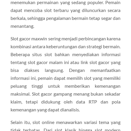
menemukan permainan yang sedang populer. Pemain
dapat mencoba slot terbaru yang diluncurkan secara
berkala, sehingga pengalaman bermain tetap segar dan
menantang.
Slot gacor maxwin sering menjadi perbincangan karena
kombinasi antara keberuntungan dan strategi bermain.
Beberapa situs slot bahkan menyediakan informasi
tentang slot gacor malam ini atau link slot gacor yang
bisa diakses langsung. Dengan memanfaatkan
informasi ini, pemain dapat memilih slot yang memiliki
peluang tinggi untuk memberikan kemenangan
maksimal. Slot gacor gampang menang bukan sekadar
klaim, tetapi didukung oleh data RTP dan pola
kemenangan yang dapat dianalisis.
Selain itu, slot online menawarkan variasi tema yang
tidak terbatas. Dari slot klasik hingga slot modern