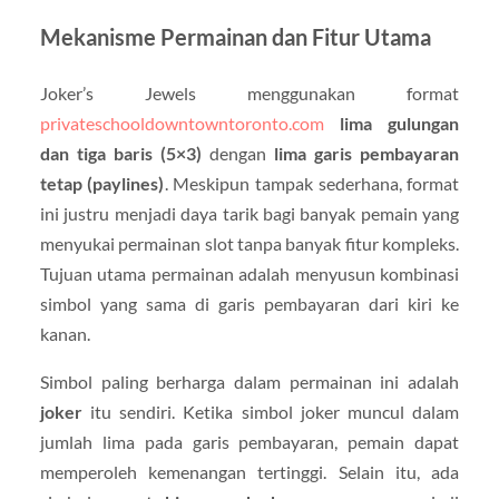
Mekanisme Permainan dan Fitur Utama
Joker’s Jewels menggunakan format
privateschooldowntowntoronto.com
lima gulungan
dan tiga baris (5×3)
dengan
lima garis pembayaran
tetap (paylines)
. Meskipun tampak sederhana, format
ini justru menjadi daya tarik bagi banyak pemain yang
menyukai permainan slot tanpa banyak fitur kompleks.
Tujuan utama permainan adalah menyusun kombinasi
simbol yang sama di garis pembayaran dari kiri ke
kanan.
Simbol paling berharga dalam permainan ini adalah
joker
itu sendiri. Ketika simbol joker muncul dalam
jumlah lima pada garis pembayaran, pemain dapat
memperoleh kemenangan tertinggi. Selain itu, ada