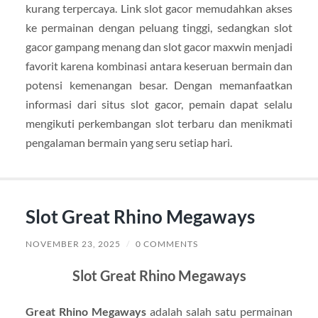
kurang terpercaya. Link slot gacor memudahkan akses
ke permainan dengan peluang tinggi, sedangkan slot
gacor gampang menang dan slot gacor maxwin menjadi
favorit karena kombinasi antara keseruan bermain dan
potensi kemenangan besar. Dengan memanfaatkan
informasi dari situs slot gacor, pemain dapat selalu
mengikuti perkembangan slot terbaru dan menikmati
pengalaman bermain yang seru setiap hari.
Slot Great Rhino Megaways
NOVEMBER 23, 2025
/
0 COMMENTS
Slot Great Rhino Megaways
Great Rhino Megaways
adalah salah satu permainan