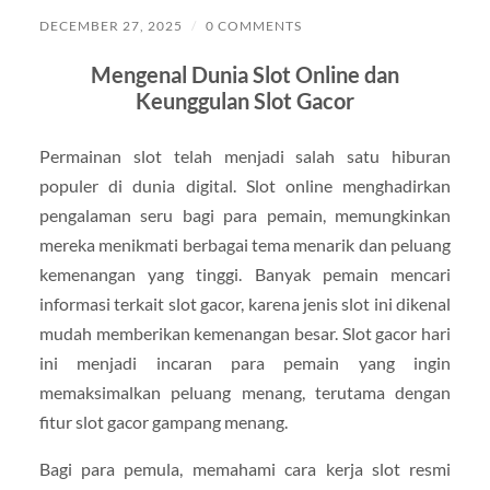
DECEMBER 27, 2025
/
0 COMMENTS
Mengenal Dunia Slot Online dan
Keunggulan Slot Gacor
Permainan slot telah menjadi salah satu hiburan
populer di dunia digital. Slot online menghadirkan
pengalaman seru bagi para pemain, memungkinkan
mereka menikmati berbagai tema menarik dan peluang
kemenangan yang tinggi. Banyak pemain mencari
informasi terkait slot gacor, karena jenis slot ini dikenal
mudah memberikan kemenangan besar. Slot gacor hari
ini menjadi incaran para pemain yang ingin
memaksimalkan peluang menang, terutama dengan
fitur slot gacor gampang menang.
Bagi para pemula, memahami cara kerja slot resmi