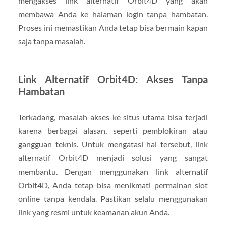
mengakses link alternatif Orbit4D yang akan
membawa Anda ke halaman login tanpa hambatan.
Proses ini memastikan Anda tetap bisa bermain kapan
saja tanpa masalah.
Link Alternatif Orbit4D: Akses Tanpa
Hambatan
Terkadang, masalah akses ke situs utama bisa terjadi
karena berbagai alasan, seperti pemblokiran atau
gangguan teknis. Untuk mengatasi hal tersebut, link
alternatif Orbit4D menjadi solusi yang sangat
membantu. Dengan menggunakan link alternatif
Orbit4D, Anda tetap bisa menikmati permainan slot
online tanpa kendala. Pastikan selalu menggunakan
link yang resmi untuk keamanan akun Anda.