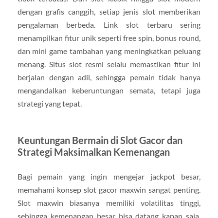
dengan grafis canggih, setiap jenis slot memberikan
pengalaman berbeda. Link slot terbaru sering
menampilkan fitur unik seperti free spin, bonus round,
dan mini game tambahan yang meningkatkan peluang
menang. Situs slot resmi selalu memastikan fitur ini
berjalan dengan adil, sehingga pemain tidak hanya
mengandalkan keberuntungan semata, tetapi juga
strategi yang tepat.
Keuntungan Bermain di Slot Gacor dan
Strategi Maksimalkan Kemenangan
Bagi pemain yang ingin mengejar jackpot besar,
memahami konsep slot gacor maxwin sangat penting.
Slot maxwin biasanya memiliki volatilitas tinggi,
sehingga kemenangan besar bisa datang kapan saja.