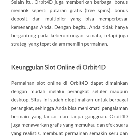
Selain itu, Orbit4D juga memberikan berbagai bonus
menarik seperti putaran gratis (free spins), bonus
deposit, dan multiplier yang bisa memperbesar
kemenangan Anda. Dengan begitu, Anda tidak hanya
bergantung pada keberuntungan semata, tetapi juga
strategi yang tepat dalam memilih permainan.
Keunggulan Slot Online di Orbit4D
Permainan slot online di Orbit4D dapat dimainkan
dengan mudah melalui perangkat seluler maupun
desktop. Situs ini sudah dioptimalkan untuk berbagai
perangkat, sehingga Anda bisa menikmati pengalaman
bermain yang lancar dan tanpa gangguan. Orbit4D
juga menawarkan grafis yang memukau dan efek suara
yang realistis, membuat permainan semakin seru dan