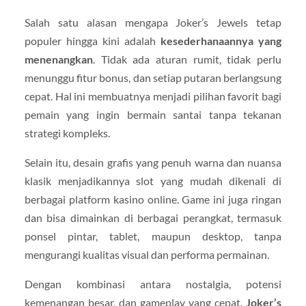
Salah satu alasan mengapa Joker’s Jewels tetap
populer hingga kini adalah
kesederhanaannya yang
menenangkan
. Tidak ada aturan rumit, tidak perlu
menunggu fitur bonus, dan setiap putaran berlangsung
cepat. Hal ini membuatnya menjadi pilihan favorit bagi
pemain yang ingin bermain santai tanpa tekanan
strategi kompleks.
Selain itu, desain grafis yang penuh warna dan nuansa
klasik menjadikannya slot yang mudah dikenali di
berbagai platform kasino online. Game ini juga ringan
dan bisa dimainkan di berbagai perangkat, termasuk
ponsel pintar, tablet, maupun desktop, tanpa
mengurangi kualitas visual dan performa permainan.
Dengan kombinasi antara nostalgia, potensi
kemenangan besar, dan gameplay yang cepat,
Joker’s