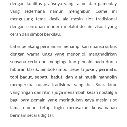
dengan kualitas grafisnya yang tajam dan gameplay
yang sederhana namun menghibur. Game ini
mengusung tema klasik ala mesin slot tradisional
dengan sentuhan modern melalui desain visual yang
cerah dan simbol berkilau.
Latar belakang permainan menampilkan nuansa sirkus
dengan warna ungu yang menonjol, menghadirkan
suasana ceria dan mengingatkan pemain pada dunia
hiburan klasik. Simbol-simbol seperti
joker, permata,
topi badut, sepatu badut, dan alat musik mandolin
memperkuat nuansa tradisional yang khas. Suara latar
yang ringan dan ritmis juga menambah kesan nostalgia
bagi para pemain yang merindukan gaya mesin slot
lama namun tetap ingin merasakan kenyamanan
bermain secara digital.