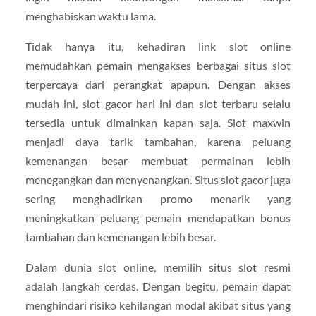
menghabiskan waktu lama.
Tidak hanya itu, kehadiran link slot online
memudahkan pemain mengakses berbagai situs slot
terpercaya dari perangkat apapun. Dengan akses
mudah ini, slot gacor hari ini dan slot terbaru selalu
tersedia untuk dimainkan kapan saja. Slot maxwin
menjadi daya tarik tambahan, karena peluang
kemenangan besar membuat permainan lebih
menegangkan dan menyenangkan. Situs slot gacor juga
sering menghadirkan promo menarik yang
meningkatkan peluang pemain mendapatkan bonus
tambahan dan kemenangan lebih besar.
Dalam dunia slot online, memilih situs slot resmi
adalah langkah cerdas. Dengan begitu, pemain dapat
menghindari risiko kehilangan modal akibat situs yang