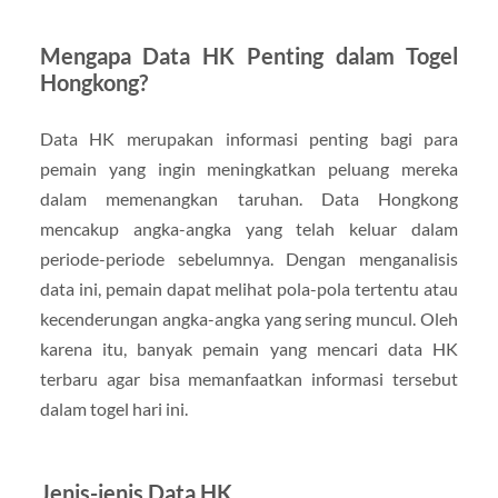
Mengapa Data HK Penting dalam Togel
Hongkong?
Data HK merupakan informasi penting bagi para
pemain yang ingin meningkatkan peluang mereka
dalam memenangkan taruhan. Data Hongkong
mencakup angka-angka yang telah keluar dalam
periode-periode sebelumnya. Dengan menganalisis
data ini, pemain dapat melihat pola-pola tertentu atau
kecenderungan angka-angka yang sering muncul. Oleh
karena itu, banyak pemain yang mencari data HK
terbaru agar bisa memanfaatkan informasi tersebut
dalam togel hari ini.
Jenis-jenis Data HK