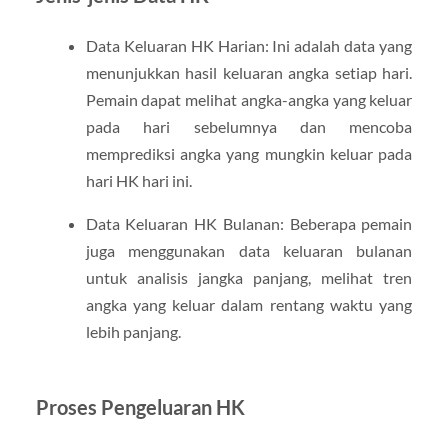
Data Keluaran HK Harian: Ini adalah data yang
menunjukkan hasil keluaran angka setiap hari.
Pemain dapat melihat angka-angka yang keluar
pada hari sebelumnya dan mencoba
memprediksi angka yang mungkin keluar pada
hari HK hari ini.
Data Keluaran HK Bulanan: Beberapa pemain
juga menggunakan data keluaran bulanan
untuk analisis jangka panjang, melihat tren
angka yang keluar dalam rentang waktu yang
lebih panjang.
Proses Pengeluaran HK