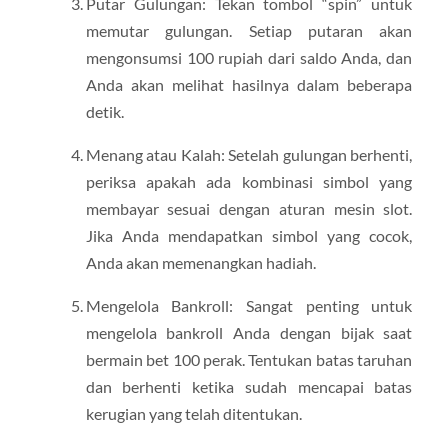
Putar Gulungan: Tekan tombol “spin” untuk
memutar gulungan. Setiap putaran akan
mengonsumsi 100 rupiah dari saldo Anda, dan
Anda akan melihat hasilnya dalam beberapa
detik.
Menang atau Kalah: Setelah gulungan berhenti,
periksa apakah ada kombinasi simbol yang
membayar sesuai dengan aturan mesin slot.
Jika Anda mendapatkan simbol yang cocok,
Anda akan memenangkan hadiah.
Mengelola Bankroll: Sangat penting untuk
mengelola bankroll Anda dengan bijak saat
bermain bet 100 perak. Tentukan batas taruhan
dan berhenti ketika sudah mencapai batas
kerugian yang telah ditentukan.