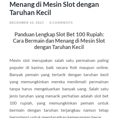
Menang di Mesin Slot dengan
Taruhan Kecil
DECEMBER 10, 2025
/
0 COMMENTS
Panduan Lengkap Slot Bet 100 Rupiah:
Cara Bermain dan Menang di Mesin Slot
dengan Taruhan Kecil
Mesin slot merupakan salah satu permainan paling
populer di kasino, baik secara fisik maupun online.
Banyak pemain yang tertarik dengan taruhan kecil
yang memungkinkan mereka menikmati permainan
tanpa harus mengeluarkan banyak uang. Salah satu
jenis taruhan yang menarik perhatian adalah slot bet
100 rupiah, yang memungkinkan pemain untuk
bermain dengan taruhan terjangkau namun tetap
berpotensi untuk mendapatkan kemenangan besar.