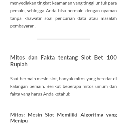
menyediakan tingkat keamanan yang tinggi untuk para
pemain, sehingga Anda bisa bermain dengan nyaman
tanpa khawatir soal pencurian data atau masalah
pembayaran.
Mitos dan Fakta tentang Slot Bet 100
Rupiah
Saat bermain mesin slot, banyak mitos yang beredar di
kalangan pemain. Berikut beberapa mitos umum dan
fakta yang harus Anda ketahui:
Mitos: Mesin Slot Memiliki Algoritma yang
Menipu