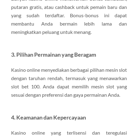
putaran gratis, atau cashback untuk pemain baru dan
yang sudah terdaftar. Bonus-bonus ini dapat
membantu Anda bermain lebih lama dan
meningkatkan peluang untuk menang.
3. Pilihan Permainan yang Beragam
Kasino online menyediakan berbagai pilihan mesin slot
dengan taruhan rendah, termasuk yang menawarkan
slot bet 100. Anda dapat memilih mesin slot yang
sesuai dengan preferensi dan gaya permainan Anda.
4. Keamanan dan Kepercayaan
Kasino online yang terlisensi dan teregulasi