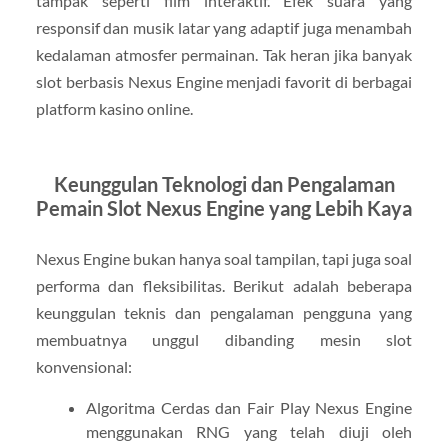
tampak seperti film interaktif. Efek suara yang
responsif dan musik latar yang adaptif juga menambah
kedalaman atmosfer permainan. Tak heran jika banyak
slot berbasis Nexus Engine menjadi favorit di berbagai
platform kasino online.
Keunggulan Teknologi dan Pengalaman
Pemain Slot Nexus Engine yang Lebih Kaya
Nexus Engine bukan hanya soal tampilan, tapi juga soal
performa dan fleksibilitas. Berikut adalah beberapa
keunggulan teknis dan pengalaman pengguna yang
membuatnya unggul dibanding mesin slot
konvensional:
Algoritma Cerdas dan Fair Play Nexus Engine
menggunakan RNG yang telah diuji oleh