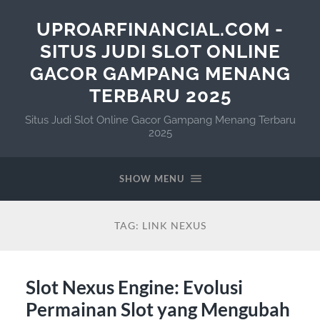
UPROARFINANCIAL.COM -
SITUS JUDI SLOT ONLINE
GACOR GAMPANG MENANG
TERBARU 2025
Situs Judi Slot Online Gacor Gampang Menang Terbaru
2025
SHOW MENU
TAG:
LINK NEXUS
Slot Nexus Engine: Evolusi
Permainan Slot yang Mengubah