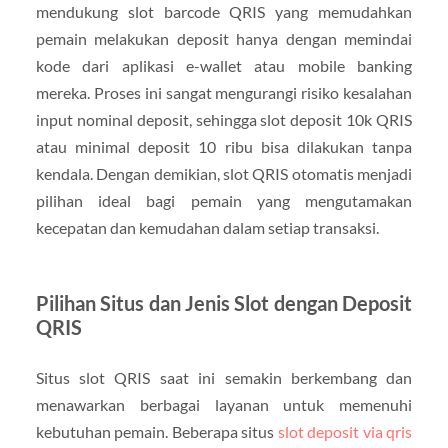
mendukung slot barcode QRIS yang memudahkan
pemain melakukan deposit hanya dengan memindai
kode dari aplikasi e-wallet atau mobile banking
mereka. Proses ini sangat mengurangi risiko kesalahan
input nominal deposit, sehingga slot deposit 10k QRIS
atau minimal deposit 10 ribu bisa dilakukan tanpa
kendala. Dengan demikian, slot QRIS otomatis menjadi
pilihan ideal bagi pemain yang mengutamakan
kecepatan dan kemudahan dalam setiap transaksi.
Pilihan Situs dan Jenis Slot dengan Deposit
QRIS
Situs slot QRIS saat ini semakin berkembang dan
menawarkan berbagai layanan untuk memenuhi
kebutuhan pemain. Beberapa situs
slot deposit via qris