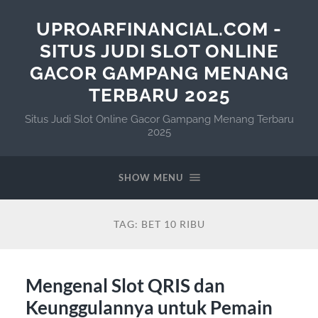
UPROARFINANCIAL.COM -
SITUS JUDI SLOT ONLINE
GACOR GAMPANG MENANG
TERBARU 2025
Situs Judi Slot Online Gacor Gampang Menang Terbaru
2025
SHOW MENU
TAG:
BET 10 RIBU
Mengenal Slot QRIS dan
Keunggulannya untuk Pemain