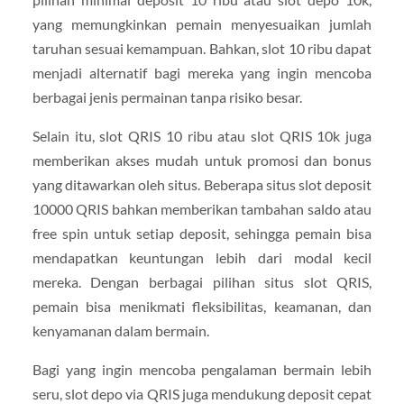
yang memungkinkan pemain menyesuaikan jumlah
taruhan sesuai kemampuan. Bahkan, slot 10 ribu dapat
menjadi alternatif bagi mereka yang ingin mencoba
berbagai jenis permainan tanpa risiko besar.
Selain itu, slot QRIS 10 ribu atau slot QRIS 10k juga
memberikan akses mudah untuk promosi dan bonus
yang ditawarkan oleh situs. Beberapa situs slot deposit
10000 QRIS bahkan memberikan tambahan saldo atau
free spin untuk setiap deposit, sehingga pemain bisa
mendapatkan keuntungan lebih dari modal kecil
mereka. Dengan berbagai pilihan situs slot QRIS,
pemain bisa menikmati fleksibilitas, keamanan, dan
kenyamanan dalam bermain.
Bagi yang ingin mencoba pengalaman bermain lebih
seru, slot depo via QRIS juga mendukung deposit cepat